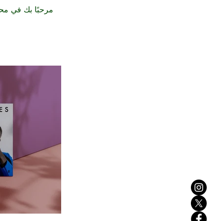
مرحبًا بك في مح