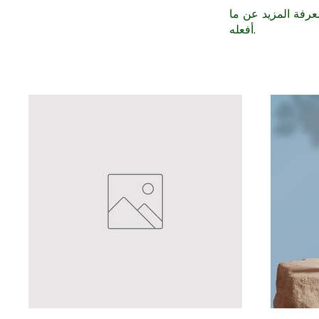
رفة المزيد عن ما
أفعله.