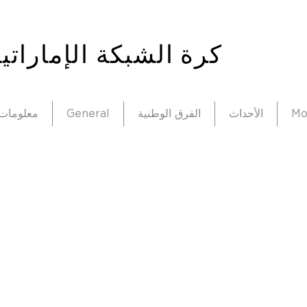
كرة الشبكة الإماراتي
Mor
الأحداث
الفرق الوطنية
General
معلومات 