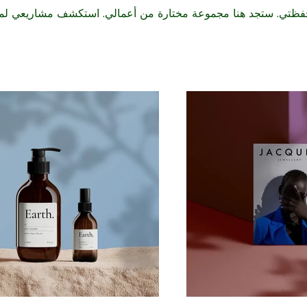
فظتي. ستجد هنا مجموعة مختارة من أعمالي. استكشف مشاريعي لمع